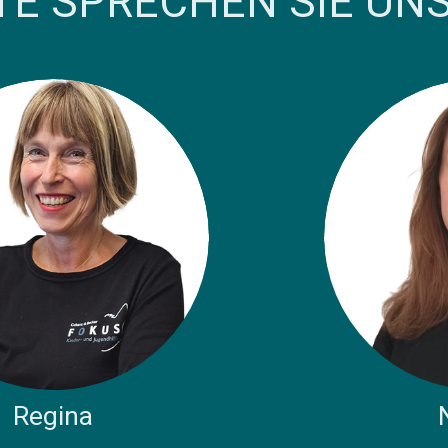
TE SPRECHEN SIE UN
Regina