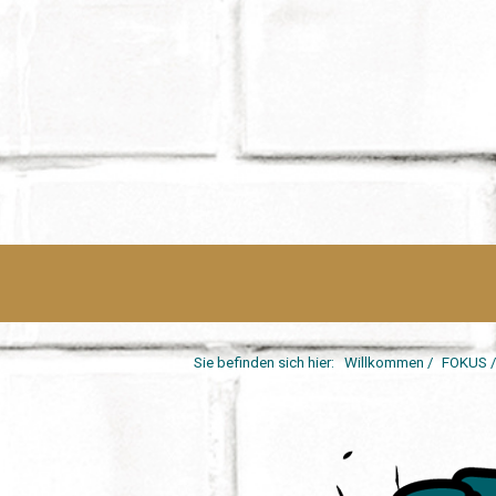
Sie befinden sich hier:
Willkommen
/
FOKUS