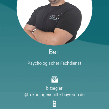
Ben
Psychologischer Fachdienst
b.ziegler
@fokusjugendhilfe-bayreuth.de