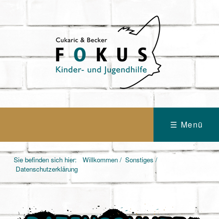
☰ Menü
Sie befinden sich hier:
Willkommen
/
Sonstiges
/
Datenschutzerklärung