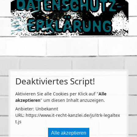
Deaktiviertes Script!
Aktivieren Sie alle Cookies per Klick auf "
Alle
akzeptieren
" um diesen Inhalt anzuzeigen.
Anbieter: Unbekannt
URL:
https://www.it-recht-kanzlei.de/js/itrk-legaltex
t.js
Alle akzeptieren