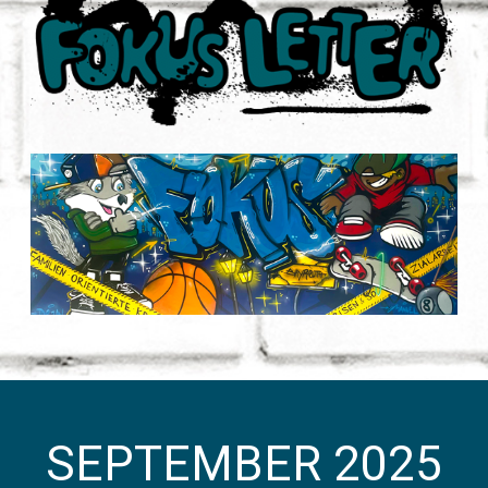
SEPTEMBER 2025