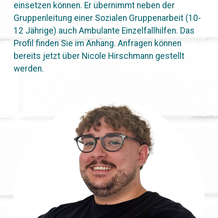
einsetzen können. Er übernimmt neben der
Gruppenleitung einer Sozialen Gruppenarbeit (10-
12 Jährige) auch Ambulante Einzelfallhilfen. Das
Profil finden Sie im Anhang. Anfragen können
bereits jetzt über Nicole Hirschmann gestellt
werden.