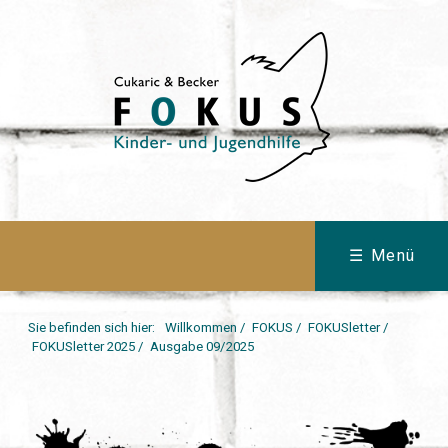
☰ Menü
Sie befinden sich hier:
Willkommen
/
FOKUS
/
FOKUSletter
/
FOKUSletter 2025
/
Ausgabe 09/2025