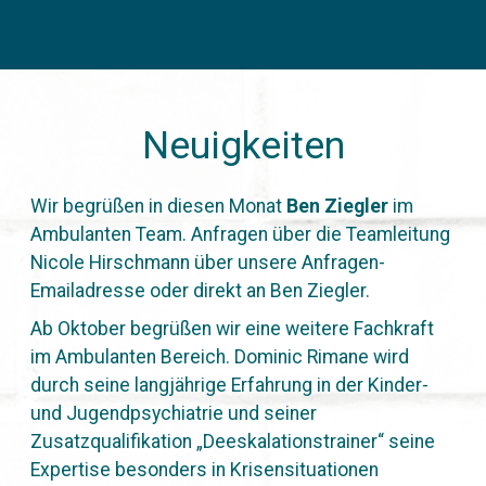
Neuigkeiten
Wir begrüßen in diesen Monat
Ben Ziegler
im
Ambulanten Team. Anfragen über die Teamleitung
Nicole Hirschmann über unsere Anfragen-
Emailadresse oder direkt an Ben Ziegler.
Ab Oktober begrüßen wir eine weitere Fachkraft
im Ambulanten Bereich. Dominic Rimane wird
durch seine langjährige Erfahrung in der Kinder-
und Jugendpsychiatrie und seiner
Zusatzqualifikation „Deeskalationstrainer“ seine
Expertise besonders in Krisensituationen