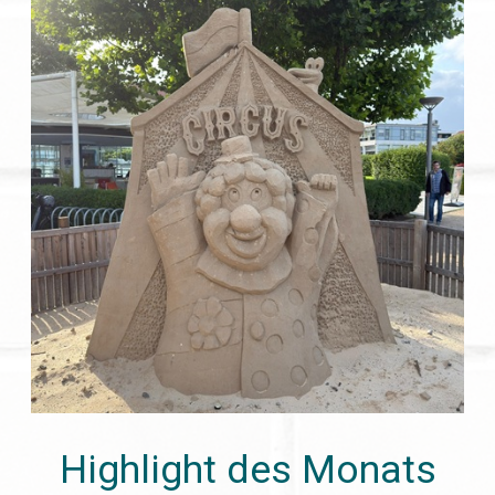
Highlight des Monats