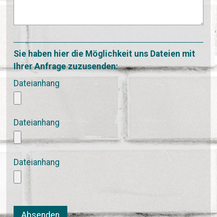
Sie haben hier die Möglichkeit uns Dateien mit
Ihrer Anfrage zuzusenden:
Dateianhang
Dateianhang
Dateianhang