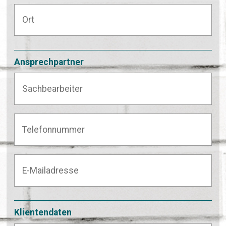
Ansprechpartner
Klientendaten