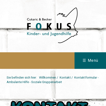
☰ Menü
Sie befinden sich hier:
Willkommen
/
Kontakt
/
Kontaktformular -
Ambulante Hilfe - Soziale Gruppenarbeit