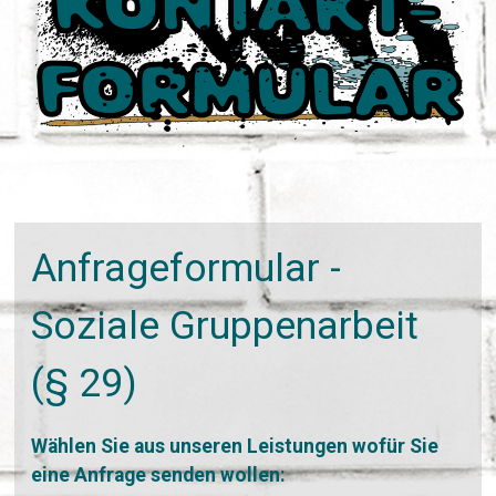
Anfrageformular -
Soziale Gruppenarbeit
(§ 29)
Wählen Sie aus unseren Leistungen wofür Sie
eine Anfrage senden wollen: