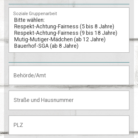
Soziale Gruppenarbeit