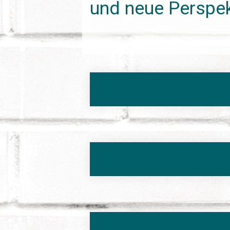
und neue Perspek