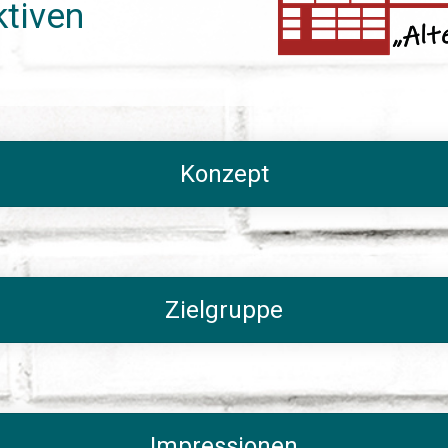
tiven
Konzept
Zielgruppe
Impressionen