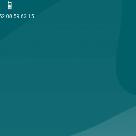
52 08 59 63 15