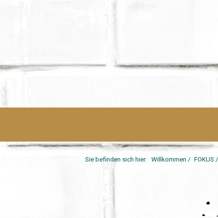
Sie befinden sich hier:
Willkommen
/
FOKUS