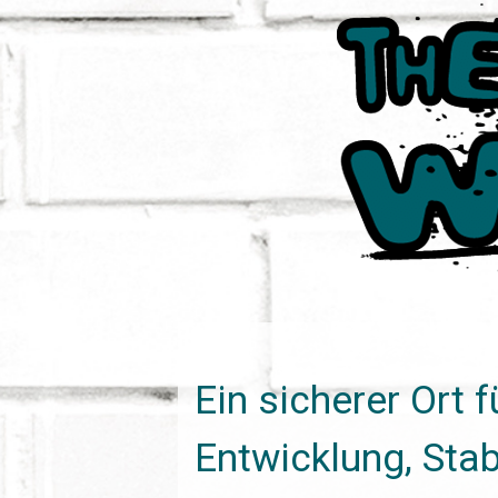
Ein sicherer Ort f
Entwicklung, Stab