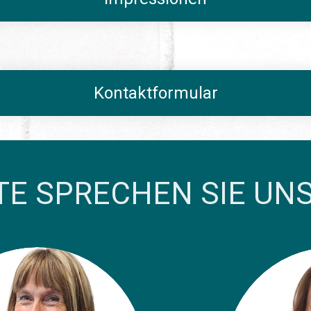
Kontaktformular
TE SPRECHEN SIE UN