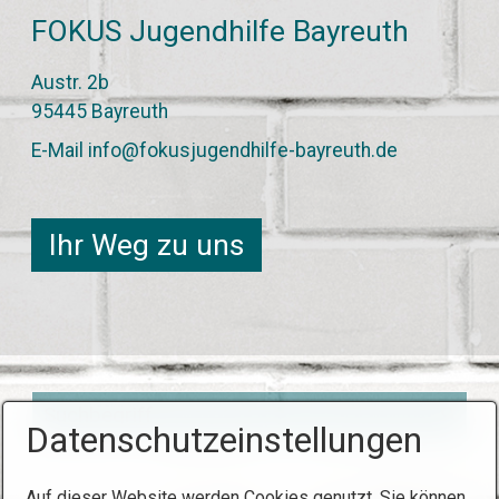
FOKUS Jugendhilfe Bayreuth
Austr. 2b
95445 Bayreuth
E-Mail info@fokusjugendhilfe-bayreuth.de
Ihr Weg zu uns
Datenschutzeinstellungen
Auf dieser Website werden Cookies genutzt. Sie können