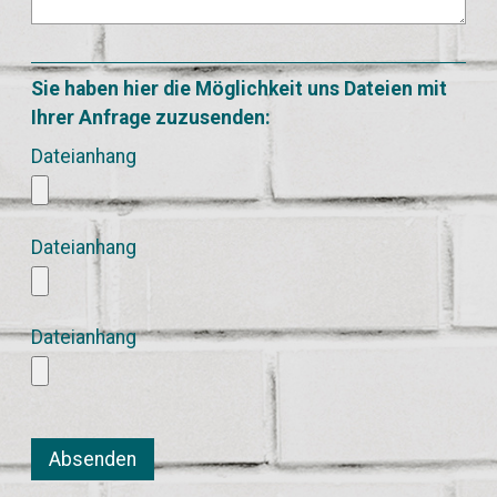
Sie haben hier die Möglichkeit uns Dateien mit
Ihrer Anfrage zuzusenden:
Dateianhang
Dateianhang
Dateianhang