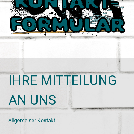
IHRE MITTEILUNG
AN UNS
​Allgemeiner Kontakt