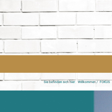
Sie befinden sich hier:
Willkommen
/
FOKUS