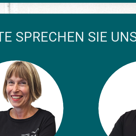
TE SPRECHEN SIE UN