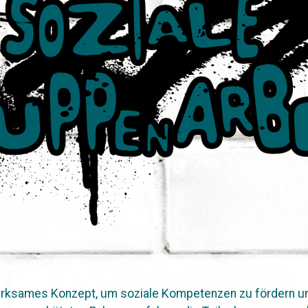
 wirksames Konzept, um soziale Kompetenzen zu fördern u