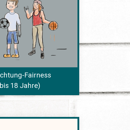
chtung-Fairness
bis 18 Jahre)