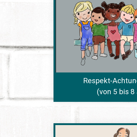
Respekt-Achtun
(von 5 bis 8