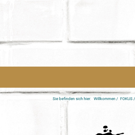
Sie befinden sich hier:
Willkommen
/
FOKUS