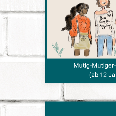
Mutig-Mutiger
(ab 12 Ja