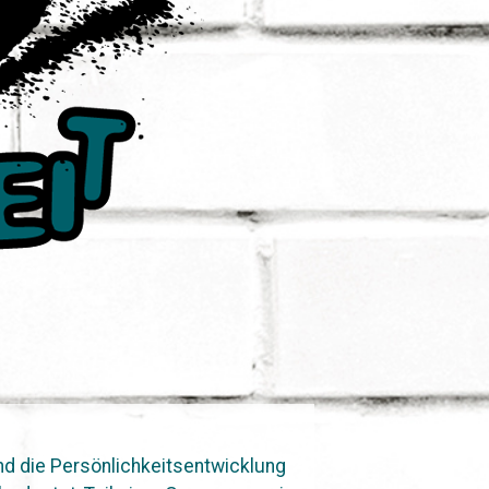
nd die Persönlichkeitsentwicklung