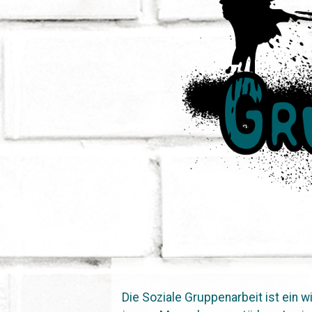
Die Soziale Gruppenarbeit ist ein